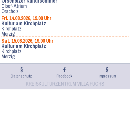
Orscholzer Kultursommer
Cloef-Atrium
Orscholz
Fri. 14.08.2026, 19.00 Uhr
Kultur am Kirchplatz
Kirchplatz
Merzig
Sat. 15.08.2026, 19.00 Uhr
Kultur am Kirchplatz
Kirchplatz
Merzig
Datenschutz
Facebook
Impressum
KREISKULTURZENTRUM VILLA FUCHS