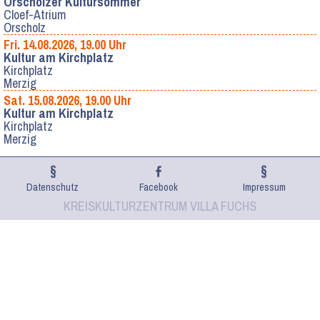
Orscholzer Kultursommer
Cloef-Atrium
Orscholz
Fri. 14.08.2026, 19.00 Uhr
Kultur am Kirchplatz
Kirchplatz
Merzig
Sat. 15.08.2026, 19.00 Uhr
Kultur am Kirchplatz
Kirchplatz
Merzig
Datenschutz
Facebook
Impressum
KREISKULTURZENTRUM VILLA FUCHS